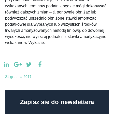
wskazanych terminów podatnik będzie mógł dokonywać
również dalszych zmian – tj. ponownie obniżać lub
podwyższać uprzednio obniżone stawki amortyzacji
podatkowej dla wybranych lub wszystkich środków
trwałych amortyzowanych metodą liniową, do dowolnej
wysokości, nie wyższej jednak niż stawki amortyzacyjne
wskazane w Wykazie.
21 grudnia 2017
Zapisz się do newslettera