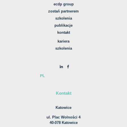
ecdp group
zostań partnerem
szkolenia
publikacje
kontakt
kariera
szkolenia
PL
Kontakt
Katowice
ul. Plac Wolności 4
40-078 Katowice