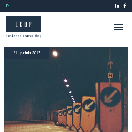
PL
21 grudnia 2017