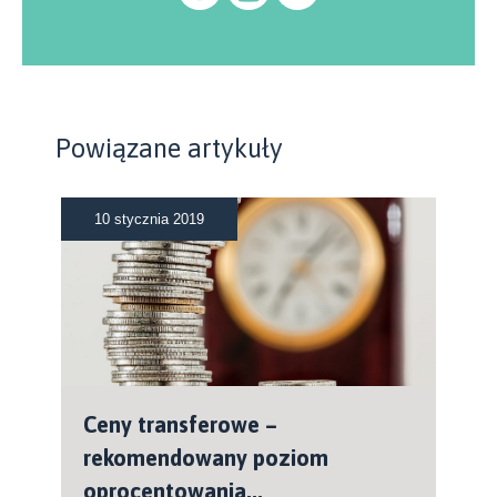
Powiązane artykuły
10 stycznia 2019
Ceny transferowe –
rekomendowany poziom
oprocentowania...