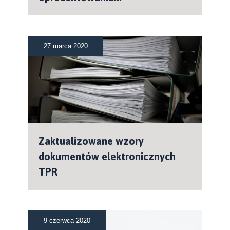
27 marca 2020
Zaktualizowane wzory
dokumentów elektronicznych
TPR
9 czerwca 2020