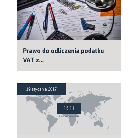
Prawo do odliczenia podatku
VAT z...
19 stycznia 2017