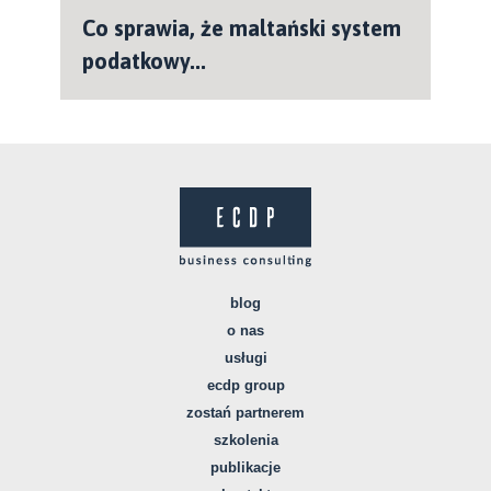
Co sprawia, że maltański system
podatkowy...
blog
o nas
usługi
ecdp group
zostań partnerem
szkolenia
publikacje