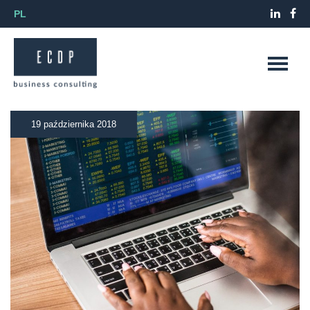
PL
19 października 2018