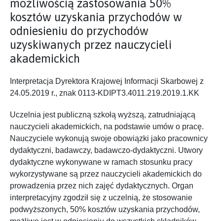
możliwością zastosowania 50%
kosztów uzyskania przychodów w
odniesieniu do przychodów
uzyskiwanych przez nauczycieli
akademickich
Interpretacja Dyrektora Krajowej Informacji Skarbowej z
24.05.2019 r., znak 0113-KDIPT3.4011.219.2019.1.KK
Uczelnia jest publiczną szkołą wyższą, zatrudniającą
nauczycieli akademickich, na podstawie umów o pracę.
Nauczyciele wykonują swoje obowiązki jako pracownicy
dydaktyczni, badawczy, badawczo-dydaktyczni. Utwory
dydaktyczne wykonywane w ramach stosunku pracy
wykorzystywane są przez nauczycieli akademickich do
prowadzenia przez nich zajęć dydaktycznych. Organ
interpretacyjny zgodził się z uczelnią, że stosowanie
podwyższonych, 50% kosztów uzyskania przychodów,