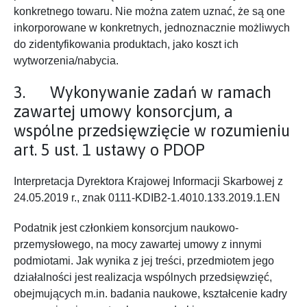
konkretnego towaru. Nie można zatem uznać, że są one
inkorporowane w konkretnych, jednoznacznie możliwych
do zidentyfikowania produktach, jako koszt ich
wytworzenia/nabycia.
3. Wykonywanie zadań w ramach
zawartej umowy konsorcjum, a
wspólne przedsięwzięcie w rozumieniu
art. 5 ust. 1 ustawy o PDOP
Interpretacja Dyrektora Krajowej Informacji Skarbowej z
24.05.2019 r., znak 0111-KDIB2-1.4010.133.2019.1.EN
Podatnik jest członkiem konsorcjum naukowo-
przemysłowego, na mocy zawartej umowy z innymi
podmiotami. Jak wynika z jej treści, przedmiotem jego
działalności jest realizacja wspólnych przedsięwzięć,
obejmujących m.in. badania naukowe, kształcenie kadry