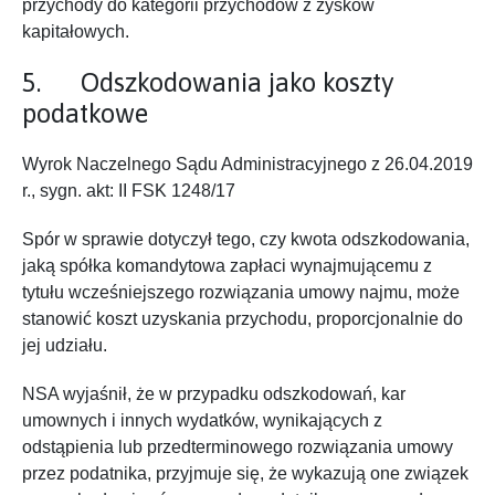
przychody do kategorii przychodów z zysków
kapitałowych.
5. Odszkodowania jako koszty
podatkowe
Wyrok Naczelnego Sądu Administracyjnego z 26.04.2019
r., sygn. akt: II FSK 1248/17
Spór w sprawie dotyczył tego, czy kwota odszkodowania,
jaką spółka komandytowa zapłaci wynajmującemu z
tytułu wcześniejszego rozwiązania umowy najmu, może
stanowić koszt uzyskania przychodu, proporcjonalnie do
jej udziału.
NSA wyjaśnił, że w przypadku odszkodowań, kar
umownych i innych wydatków, wynikających z
odstąpienia lub przedterminowego rozwiązania umowy
przez podatnika, przyjmuje się, że wykazują one związek