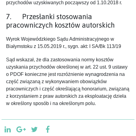
przychodów uzyskiwanych począwszy od 1.10.2018 r.
7. Przesłanki stosowania
pracowniczych kosztów autorskich
Wyrok Wojewódzkiego Sądu Administracyjnego w
Białymstoku z 15.05.2019 r., sygn. akt: I SA/Bk 113/19
Sąd wskazał, że dla zastosowania normy kosztów
uzyskania przychodów określonej w art. 22 ust. 9 ustawy
o PDOF konieczne jest rozróżnienie wynagrodzenia na
część związaną z wykonywaniem obowiązków
pracowniczych i część określającą honorarium, związaną
z korzystaniem z praw autorskich za eksploatację dzieła
w określony sposób i na określonym polu.