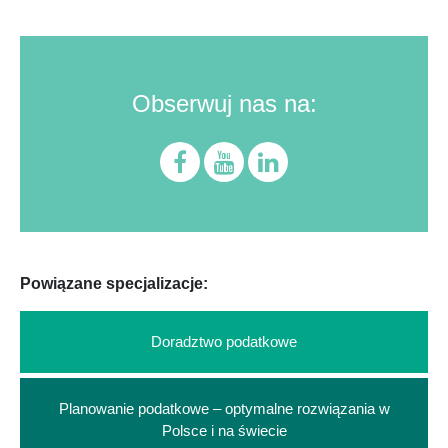
Obserwuj nas na:
Powiązane specjalizacje:
Doradztwo podatkowe
Planowanie podatkowe – optymalne rozwiązania w
Polsce i na świecie