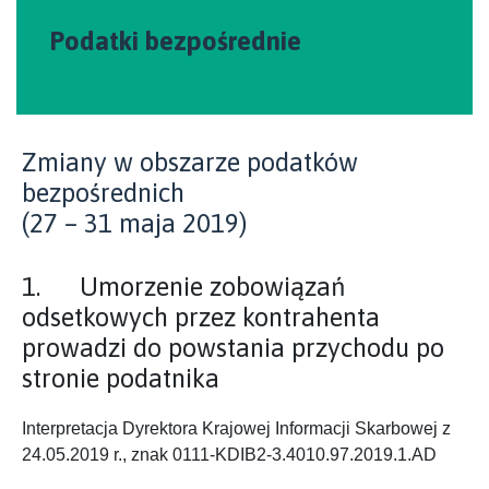
Podatki bezpośrednie
Zmiany w obszarze podatków
bezpośrednich
(27 – 31 maja 2019)
1. Umorzenie zobowiązań
odsetkowych przez kontrahenta
prowadzi do powstania przychodu po
stronie podatnika
Interpretacja Dyrektora Krajowej Informacji Skarbowej z
24.05.2019 r., znak 0111-KDIB2-3.4010.97.2019.1.AD