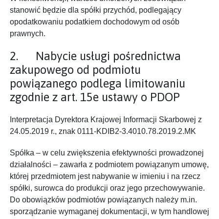
stanowić będzie dla spółki przychód, podlegający
opodatkowaniu podatkiem dochodowym od osób
prawnych.
2. Nabycie usługi pośrednictwa
zakupowego od podmiotu
powiązanego podlega limitowaniu
zgodnie z art. 15e ustawy o PDOP
Interpretacja Dyrektora Krajowej Informacji Skarbowej z
24.05.2019 r., znak 0111-KDIB2-3.4010.78.2019.2.MK
Spółka – w celu zwiększenia efektywności prowadzonej
działalności – zawarła z podmiotem powiązanym umowę,
której przedmiotem jest nabywanie w imieniu i na rzecz
spółki, surowca do produkcji oraz jego przechowywanie.
Do obowiązków podmiotów powiązanych należy m.in.
sporządzanie wymaganej dokumentacji, w tym handlowej