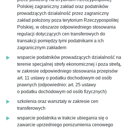
Polskiej zagraniczny zakład oraz podatników
prowadzących działalność przez zagraniczny
zakład położony poza terytorium Rzeczypospolitej
Polskiej, w obszarze odpowiedniego stosowania
regulacji dotyczących cen transferowych do
transakcji pomiędzy tymi podatnikami a ich
zagranicznym zakładem
wsparcie podatników prowadzących działalność na
terenie specjalnej strefy ekonomicznej i poza strefą,
w zakresie odpowiedniego stosowania przepisów
art. 11 ustawy o podatku dochodowym od osób
prawnych (odpowiednio: art. 25 ustawy
o podatku dochodowym od osób fizycznych)
szkolenia oraz warsztaty w zakresie cen
transferowych
wsparcie podatnika w trakcie ubiegania się o
zawarcie uprzedniego porozumienia cenowego