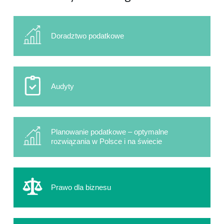
Doradztwo podatkowe
Audyty
Planowanie podatkowe – optymalne
rozwiązania w Polsce i na świecie
Prawo dla biznesu