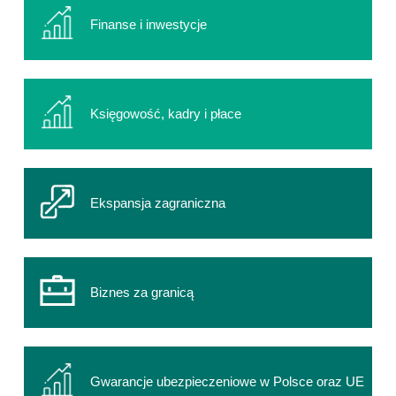
Finanse i inwestycje
Księgowość, kadry i płace
Ekspansja zagraniczna
Biznes za granicą
Gwarancje ubezpieczeniowe w Polsce oraz UE