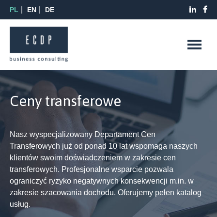
PL
EN
DE
Ceny transferowe
Nasz wyspecjalizowany Departament Cen
Transferowych już od ponad 10 lat wspomaga naszych
klientów swoim doświadczeniem w zakresie cen
transferowych. Profesjonalne wsparcie pozwala
ograniczyć ryzyko negatywnych konsekwencji m.in. w
zakresie szacowania dochodu. Oferujemy pełen katalog
usług.