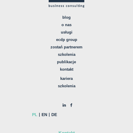
blog
o nas
usługi
ecdp group
zostań partnerem
szkolenia
publikacje
kontakt
kariera
szkolenia
PL
EN
DE
Kontakt