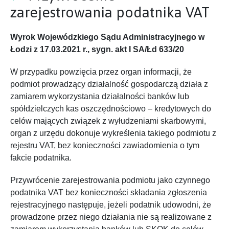
zarejestrowania podatnika VAT
Wyrok Wojewódzkiego Sądu Administracyjnego w
Łodzi z 17.03.2021 r., sygn. akt I SA/Łd 633/20
W przypadku powzięcia przez organ informacji, że
podmiot prowadzący działalność gospodarczą działa z
zamiarem wykorzystania działalności banków lub
spółdzielczych kas oszczędnościowo – kredytowych do
celów mających związek z wyłudzeniami skarbowymi,
organ z urzędu dokonuje wykreślenia takiego podmiotu z
rejestru VAT, bez konieczności zawiadomienia o tym
fakcie podatnika.
Przywrócenie zarejestrowania podmiotu jako czynnego
podatnika VAT bez konieczności składania zgłoszenia
rejestracyjnego następuje, jeżeli podatnik udowodni, że
prowadzone przez niego działania nie są realizowane z