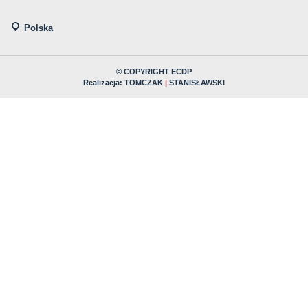
Polska
© COPYRIGHT ECDP
Realizacja:
TOMCZAK
|
STANISŁAWSKI