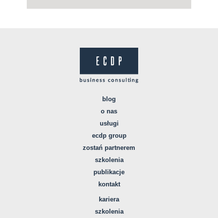
blog
o nas
usługi
ecdp group
zostań partnerem
szkolenia
publikacje
kontakt
kariera
szkolenia