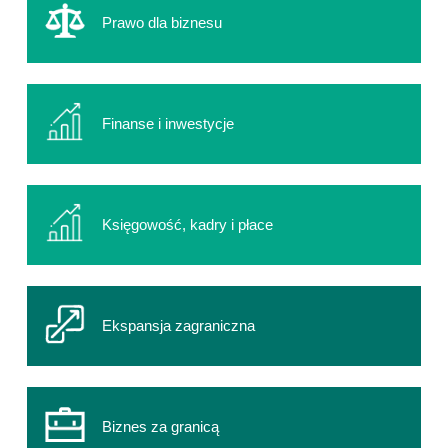
Prawo dla biznesu
Finanse i inwestycje
Księgowość, kadry i płace
Ekspansja zagraniczna
Biznes za granicą