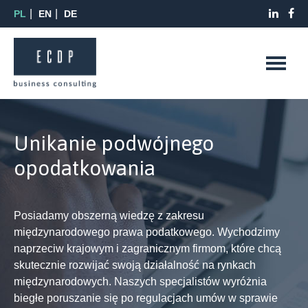
PL
EN
DE
Unikanie podwójnego
opodatkowania
Posiadamy obszerną wiedzę z zakresu
międzynarodowego prawa podatkowego. Wychodzimy
naprzeciw krajowym i zagranicznym firmom, które chcą
skutecznie rozwijać swoją działalność na rynkach
międzynarodowych. Naszych specjalistów wyróżnia
biegłe poruszanie się po regulacjach umów w sprawie