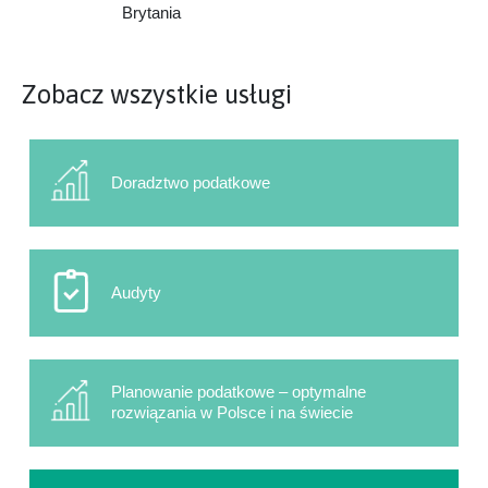
Brytania
Zobacz wszystkie usługi
Doradztwo podatkowe
Audyty
Planowanie podatkowe – optymalne
rozwiązania w Polsce i na świecie