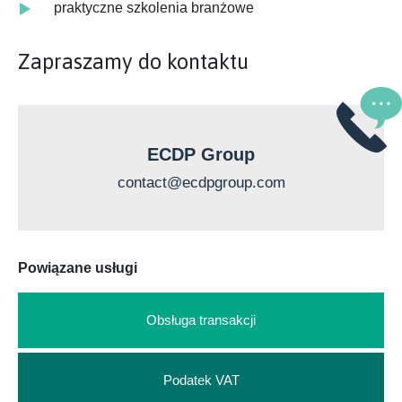
praktyczne szkolenia branżowe
Zapraszamy do kontaktu
ECDP Group
contact@ecdpgroup.com
Powiązane usługi
Obsługa transakcji
Podatek VAT