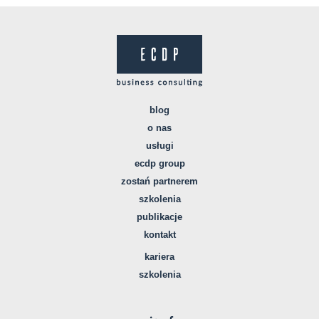
blog
o nas
usługi
ecdp group
zostań partnerem
szkolenia
publikacje
kontakt
kariera
szkolenia