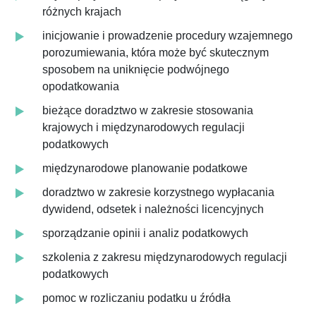
różnych krajach
inicjowanie i prowadzenie procedury wzajemnego
porozumiewania, która może być skutecznym
sposobem na uniknięcie podwójnego
opodatkowania
bieżące doradztwo w zakresie stosowania
krajowych i międzynarodowych regulacji
podatkowych
międzynarodowe planowanie podatkowe
doradztwo w zakresie korzystnego wypłacania
dywidend, odsetek i należności licencyjnych
sporządzanie opinii i analiz podatkowych
szkolenia z zakresu międzynarodowych regulacji
podatkowych
pomoc w rozliczaniu podatku u źródła