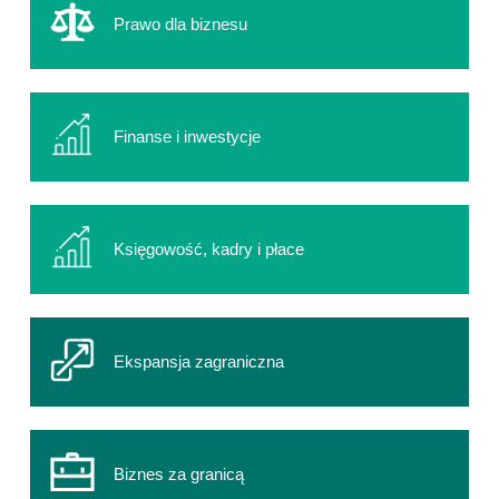
Prawo dla biznesu
Finanse i inwestycje
Księgowość, kadry i płace
Ekspansja zagraniczna
Biznes za granicą