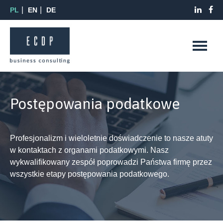
PL
EN
DE
Postępowania podatkowe
Profesjonalizm i wieloletnie doświadczenie to nasze atuty
w kontaktach z organami podatkowymi. Nasz
wykwalifikowany zespół poprowadzi Państwa firmę przez
wszystkie etapy postępowania podatkowego.