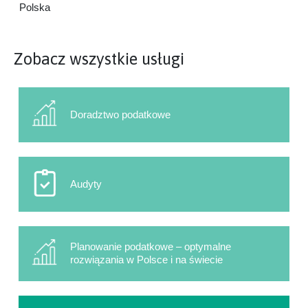
Polska
Zobacz wszystkie usługi
Doradztwo podatkowe
Audyty
Planowanie podatkowe – optymalne
rozwiązania w Polsce i na świecie