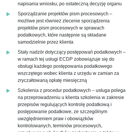
napisania wniosku, po ostateczną decyzję organu
Sporządzanie projektów pism procesowych –
możliwe jest również zlecenie sporządzenia
projektów pism procesowych w sprawach
podatkowych, które następnie są składane
samodzielnie przez klienta
Stały nadzór dotyczący postępowań podatkowych –
w ramach tej usługi ECDP zobowiązuje się do
obsługi każdego postępowania podatkowego
wszczętego wobec klienta z urzędu w zamian za
zryczałtowaną opłatę miesięczną
Szkolenia z procedur podatkowych – usługa polega
na przeprowadzeniu u klienta szkolenia w zakresie
przepisów regulujących kontrolę podatkową i
postępowanie podatkowe, ze szczególnym
uwzględnieniem praw i obowiązków
kontrolowanych, terminów procesowych,