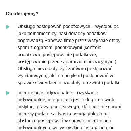
Co oferujemy?
Obsługę postępowań podatkowych – występując
jako pełnomocnicy, nasi doradcy podatkowi
poprowadzą Państwa firmę przez wszystkie etapy
sporu z organami podatkowymi (kontrola
podatkowa, postępowanie podatkowe,
postępowanie przed sądami administracyjnymi).
Obsługa może dotyczyć zarówno postępowań
wymiarowych, jak i na przykład postępowań w
sprawie stwierdzenia nadpłaty lub zwrotu podatku
Interpretacje indywidualne – uzyskanie
indywidualnej interpretacji jest jedną z niewielu
instytucji prawa podatkowego, która realnie chroni
interesy podatnika. Nasza usługa polega na
obsłudze postępowań w sprawie interpretacji
indywidualnych, we wszystkich instancjach, od