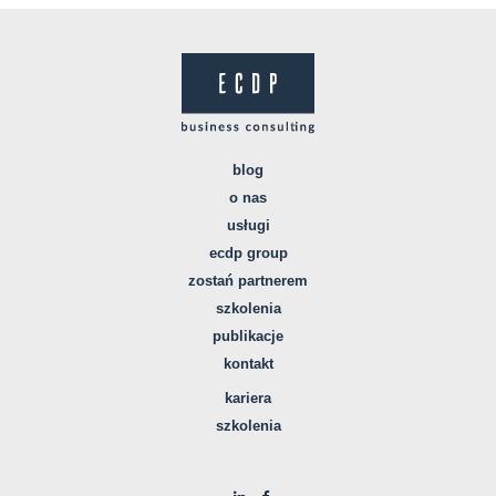
blog
o nas
usługi
ecdp group
zostań partnerem
szkolenia
publikacje
kontakt
kariera
szkolenia